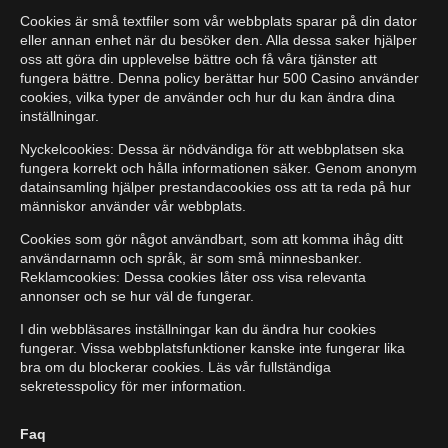
Cookies är små textfiler som vår webbplats sparar på din dator
eller annan enhet när du besöker den. Alla dessa saker hjälper
oss att göra din upplevelse bättre och få våra tjänster att
fungera bättre. Denna policy berättar hur 500 Casino använder
cookies, vilka typer de använder och hur du kan ändra dina
inställningar.
Nyckelcookies: Dessa är nödvändiga för att webbplatsen ska
fungera korrekt och hålla informationen säker. Genom anonym
datainsamling hjälper prestandacookies oss att ta reda på hur
människor använder vår webbplats.
Cookies som gör något användbart, som att komma ihåg ditt
användarnamn och språk, är som små minnesbanker.
Reklamcookies: Dessa cookies låter oss visa relevanta
annonser och se hur väl de fungerar.
I din webbläsares inställningar kan du ändra hur cookies
fungerar. Vissa webbplatsfunktioner kanske inte fungerar lika
bra om du blockerar cookies. Läs vår fullständiga
sekretesspolicy för mer information.
Faq