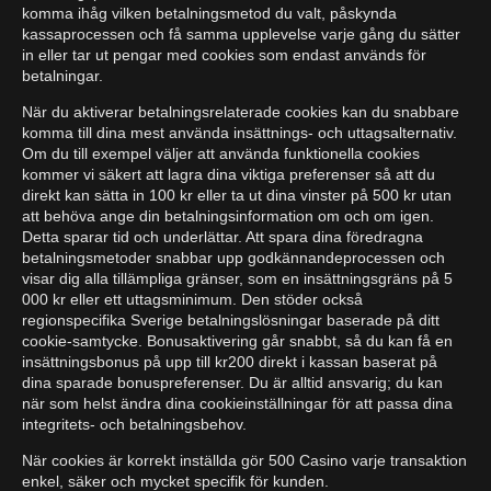
komma ihåg vilken betalningsmetod du valt, påskynda
kassaprocessen och få samma upplevelse varje gång du sätter
in eller tar ut pengar med cookies som endast används för
betalningar.
När du aktiverar betalningsrelaterade cookies kan du snabbare
komma till dina mest använda insättnings- och uttagsalternativ.
Om du till exempel väljer att använda funktionella cookies
kommer vi säkert att lagra dina viktiga preferenser så att du
direkt kan sätta in 100 kr eller ta ut dina vinster på 500 kr utan
att behöva ange din betalningsinformation om och om igen.
Detta sparar tid och underlättar. Att spara dina föredragna
betalningsmetoder snabbar upp godkännandeprocessen och
visar dig alla tillämpliga gränser, som en insättningsgräns på 5
000 kr eller ett uttagsminimum. Den stöder också
regionspecifika Sverige betalningslösningar baserade på ditt
cookie-samtycke. Bonusaktivering går snabbt, så du kan få en
insättningsbonus på upp till kr200 direkt i kassan baserat på
dina sparade bonuspreferenser. Du är alltid ansvarig; du kan
när som helst ändra dina cookieinställningar för att passa dina
integritets- och betalningsbehov.
När cookies är korrekt inställda gör 500 Casino varje transaktion
enkel, säker och mycket specifik för kunden.