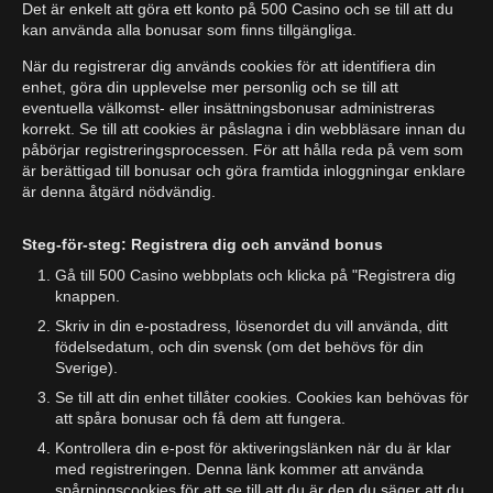
Det är enkelt att göra ett konto på 500 Casino och se till att du
kan använda alla bonusar som finns tillgängliga.
När du registrerar dig används cookies för att identifiera din
enhet, göra din upplevelse mer personlig och se till att
eventuella välkomst- eller insättningsbonusar administreras
korrekt. Se till att cookies är påslagna i din webbläsare innan du
påbörjar registreringsprocessen. För att hålla reda på vem som
är berättigad till bonusar och göra framtida inloggningar enklare
är denna åtgärd nödvändig.
Steg-för-steg: Registrera dig och använd bonus
Gå till 500 Casino webbplats och klicka på "Registrera dig
knappen.
Skriv in din e-postadress, lösenordet du vill använda, ditt
födelsedatum, och din svensk (om det behövs för din
Sverige).
Se till att din enhet tillåter cookies. Cookies kan behövas för
att spåra bonusar och få dem att fungera.
Kontrollera din e-post för aktiveringslänken när du är klar
med registreringen. Denna länk kommer att använda
spårningscookies för att se till att du är den du säger att du