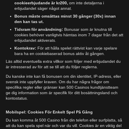
cookieerbjudande är kr200,
om inte detaljerna i
erbjudandet säger något annat.
Bonus måste omsättas minst 30 gånger (30x) innan
den kan tas ut.
Tidsram för användning:
Bonusar som är knutna till
cookies behöver vanligtvis hämtas inom 7 dagar från det att
erbjudandet aktiverats.
Kontokrav:
För att hålla spelet rättvist kan varje spelare
bara ha en cookiebaserad bonus aktiv åt gången.
Läs alltid eventuella extra villkor som följer med erbjudandet du
är intresserad av för att se till att du följer reglerna.
Du kanske inte kan få bonusen om din identitet, IP-adress, eller
svensk inte uppfyller kraven. Om du har några frågor om
specifika regler eller gränser kan 500 Casinos kundtjänstteam
ge dig information som är specifik för ditt bosättningsland och
kontostatus.
Mobilspel: Cookies För Enkelt Spel På Gång
Du kan komma åt 500 Casino från din telefon eller surfplatta, så
att du kan spela spel när och var du vill. Cookies är en viktig del